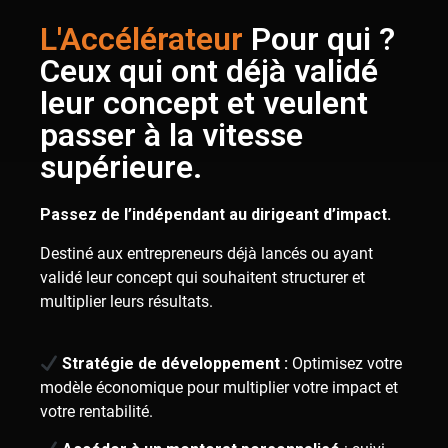
L'Accélérateur
Pour qui ?
Ceux qui ont déjà validé
leur concept et veulent
passer à la vitesse
supérieure.
Passez de l’indépendant au dirigeant d’impact.
Destiné aux entrepreneurs déjà lancés ou ayant
validé leur concept qui souhaitent structurer et
multiplier leurs résultats.
Stratégie de développement :
Optimisez votre
modèle économique pour multiplier votre impact et
votre rentabilité.