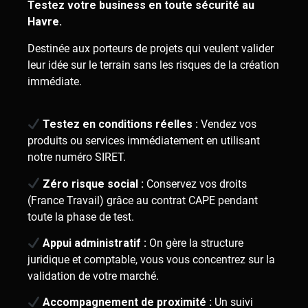
Testez votre business en toute sécurité au
Havre.
Destinée aux porteurs de projets qui veulent valider
leur idée sur le terrain sans les risques de la création
immédiate.
Testez en conditions réelles :
Vendez vos
produits ou services immédiatement en utilisant
notre numéro SIRET.
Zéro risque social :
Conservez vos droits
(France Travail) grâce au contrat CAPE pendant
toute la phase de test.
Appui administratif :
On gère la structure
juridique et comptable, vous vous concentrez sur la
validation de votre marché.
Accompagnement de proximité :
Un suivi