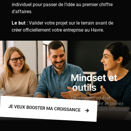
individuel pour passer de l’idée au premier chiffre
d’affaires.
Le but :
Valider votre projet sur le terrain avant de
créer officiellement votre entreprise au Havre.
JE VEUX BOOSTER MA CROISSANCE