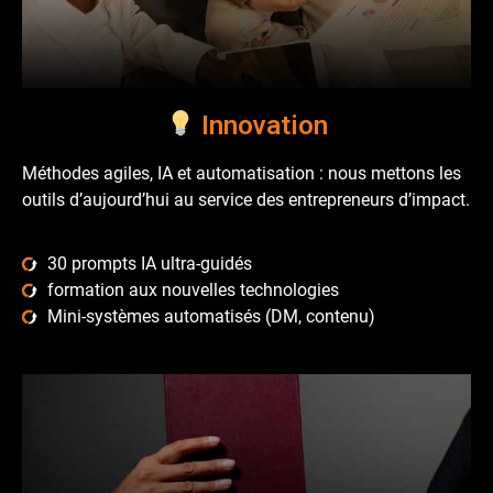
Innovation
Méthodes agiles, IA et automatisation : nous mettons les
outils d’aujourd’hui au service des entrepreneurs d’impact.
30 prompts IA ultra-guidés
formation aux nouvelles technologies
Mini-systèmes automatisés (DM, contenu)