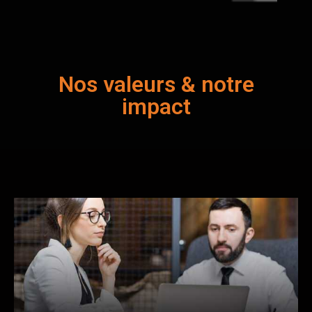
Nos valeurs & notre
impact