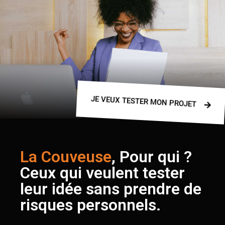
JE VEUX TESTER MON PROJET
La Couveuse
, Pour qui ?
Ceux qui veulent tester
leur idée sans prendre de
risques personnels.