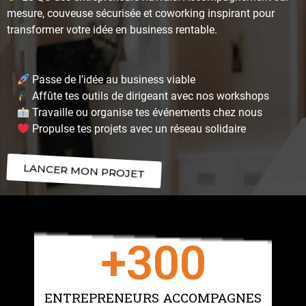
mesure, couveuse sécurisée et coworking inspirant pour
transformer votre idée en business rentable.
Passe de l’idée au business viable
Affûte tes outils de dirigeant avec nos workshops
Travaille ou organise tes événements chez nous
Propulse tes projets avec un réseau solidaire
LANCER MON PROJET
+
300
ENTREPRENEURS ACCOMPAGNES