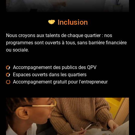
Inclusion
Nous croyons aux talents de chaque quartier : nos
programmes sont ouverts à tous, sans barrière financière
ou sociale.
Accompagnement des publics des QPV
Espaces ouverts dans les quartiers
Accompagnement gratuit pour l'entrepreneur