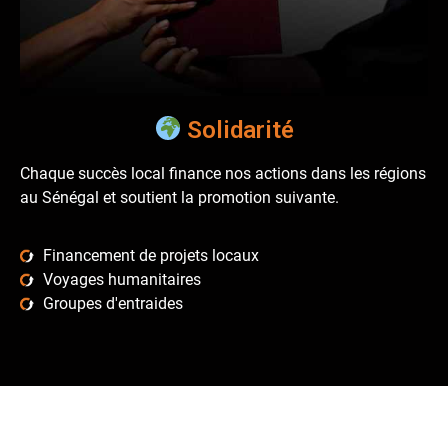
Solidarité
Chaque succès local finance nos actions dans les régions
au Sénégal et soutient la promotion suivante.
Financement de projets locaux
Voyages humanitaires
Groupes d'entraides