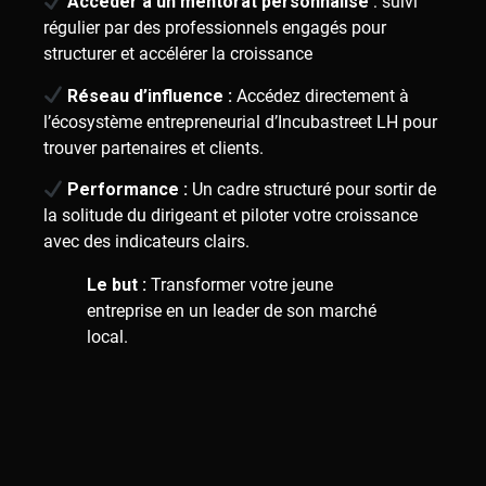
Accéder à un mentorat personnalisé
: suivi
régulier par des professionnels engagés pour
structurer et accélérer la croissance
Réseau d’influence :
Accédez directement à
l’écosystème entrepreneurial d’Incubastreet LH pour
trouver partenaires et clients.
Performance :
Un cadre structuré pour sortir de
la solitude du dirigeant et piloter votre croissance
avec des indicateurs clairs.
Le but :
Transformer votre jeune
entreprise en un leader de son marché
local.