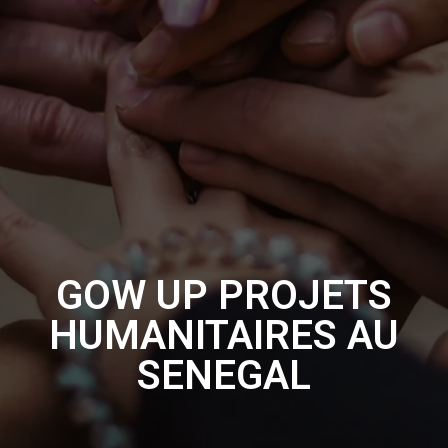
GOW UP PROJETS
HUMANITAIRES AU
SENEGAL