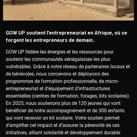
GOW UP soutient l’entrepreneuriat en Afrique, où se
forgent les entrepreneurs de demain..
GOW UP fédère les énergies et les ressources pour
soutenir les communautés sénégalaises les plus
vulnérables. Grâce à notre réseau de partenaires locaux et
de bénévoles, nous concevons et déployons des
programmes de formation professionnelle, de micro-
entrepreneuriat et d’équipement d’infrastructures
essentielles (centres de formation, forages, kits scolaires).
En 2025, nous soutenons plus de 120 jeunes qui vont
bénéficier de notre accompagnement et de 300 enfants
qui vont recevoir un kit scolaire. Votre soutien permet
d’amplifier cet impact et d’assurer la pérennité de ces
initiatives, alliant solidarité et développement durable