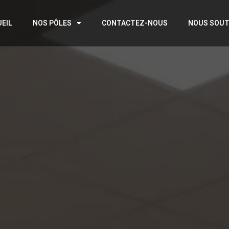
UEIL
NOS PÔLES
CONTACTEZ-NOUS
NOUS SOUT