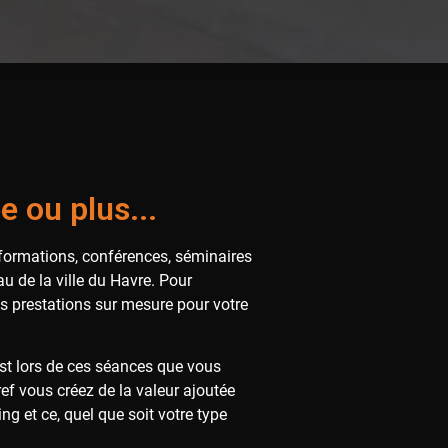
e ou plus...
s formations, conférences, séminaires
 de la ville du Havre. Pour
s prestations sur mesure pour votre
est lors de ces séances que vous
ef vous créez de la valeur ajoutée
 et ce, quel que soit votre type