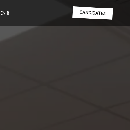
CANDIDATEZ
ENIR