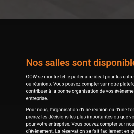
Nos salles sont disponible
GOW se montre tel le partenaire idéal pour les entre
ou réunions. Vous pouvez compter sur notre platefo
contribuer à la bonne organisation de vos évènemen
entreprise.
Pour nous, l’organisation d’une réunion ou d’une f
prenez les décisions les plus importantes ou que vo
pour votre entreprise. Vous pouvez compter sur nou
d’évènement. La réservation se fait facilement en q